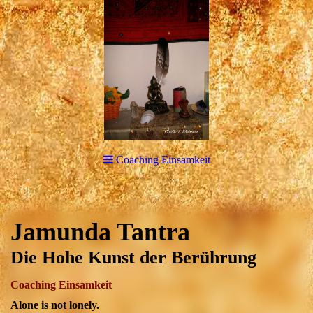
Coaching Einsamkeit
Jamunda Tantra
Die Hohe Kunst der Berührung
Coaching Einsamkeit
Alone is not lonely.