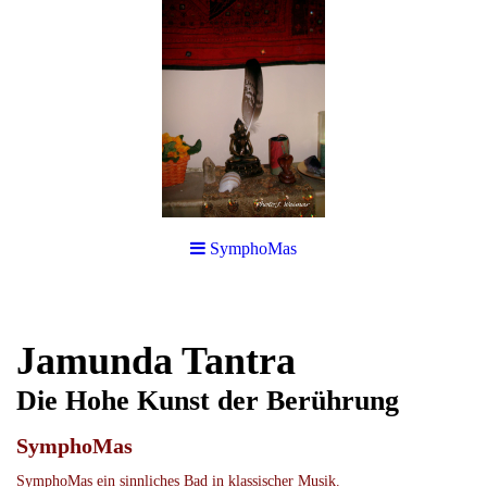
SymphoMas
Jamunda Tantra
Die Hohe Kunst der Berührung
SymphoMas
SymphoMas ein sinnliches Bad in klassischer Musik.