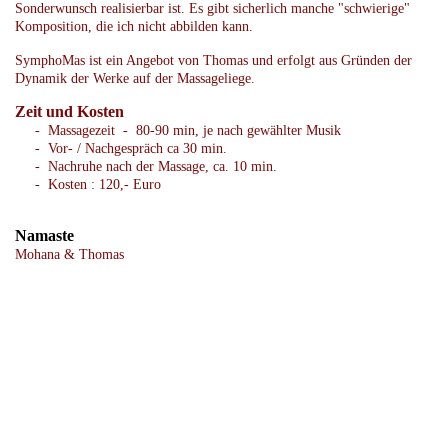
Sonderwunsch realisierbar ist. Es gibt sicherlich manche "schwierige"
Komposition, die ich nicht abbilden kann.
SymphoMas ist ein Angebot von Thomas und erfolgt aus Gründen der
Dynamik der Werke auf der Massageliege.
Zeit und Kosten
- Massagezeit - 80-90 min, je nach gewählter Musik
- Vor- / Nachgespräch ca 30 min.
- Nachruhe nach der Massage, ca. 10 min.
- Kosten : 120,- Euro
Namaste
Mohana & Thomas