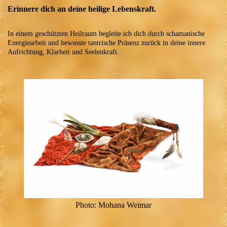
Erinnere dich an deine heilige Lebenskraft.
In einem geschützten Heilraum begleite ich dich durch schamanische
Energiearbeit und bewusste tantrische Präsenz zurück in deine innere
Aufrichtung, Klarheit und Seelenkraft.
Photo: Mohana Weimar