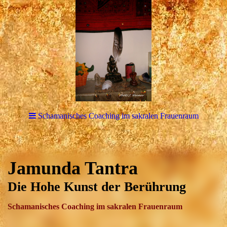
Schamanisches Coaching im sakralen Frauenraum
Jamunda Tantra
Die Hohe Kunst der Berührung
Schamanisches Coaching im sakralen Frauenraum