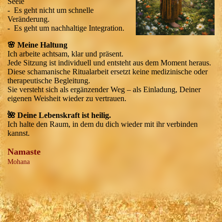
Seele
- Es geht nicht um schnelle
Veränderung.
- Es geht um nachhaltige Integration.
🌸 Meine Haltung
Ich arbeite achtsam, klar und präsent.
Jede Sitzung ist individuell und entsteht aus dem Moment heraus.
Diese schamanische Ritualarbeit ersetzt keine medizinische oder
therapeutische Begleitung.
Sie versteht sich als ergänzender Weg – als Einladung, Deiner
eigenen Weisheit wieder zu vertrauen.
🌺 Deine Lebenskraft ist heilig.
Ich halte den Raum, in dem du dich wieder mit ihr verbinden
kannst.
Namaste
Mohana