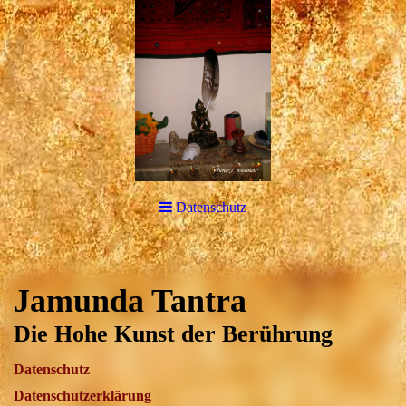
Datenschutz
Jamunda Tantra
Die Hohe Kunst der Berührung
Datenschutz
Datenschutzerklärung