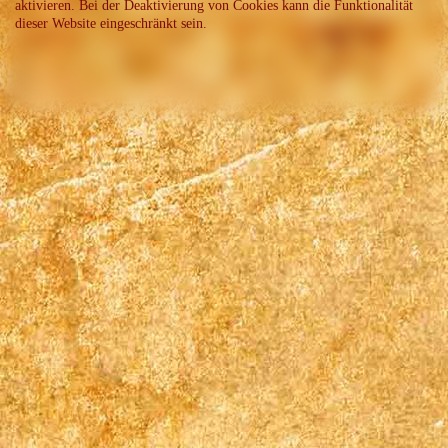
aktivieren. Bei der Deaktivierung von Cookies kann die Funktionalität
dieser Website eingeschränkt sein.